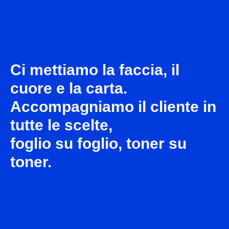
Ci mettiamo la faccia, il
cuore e la carta.
Accompagniamo il cliente in
tutte le scelte,
foglio su foglio, toner su
toner.