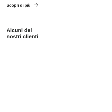
Scopri di più
Alcuni dei
nostri clienti