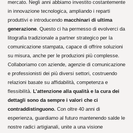
mercato. Negli anni abbiamo investito costantemente
in innovazione tecnologica, ampliando i reparti
produttivi e introducendo
macchinari di ultima
generazione
. Questo ci ha permesso di evolverci da
litografia tradizionale a partner strategico per la
comunicazione stampata, capace di offrire soluzioni
su misura, anche per le produzioni più complesse.
Collaboriamo con aziende, agenzie di comunicazione
e professionisti dei più diversi settori, costruendo
relazioni basate su affidabilità, competenza e
flessibilità.
L’attenzione alla qualità e la cura dei
dettagli sono da sempre i valori che ci
contraddistinguono.
Con oltre 40 anni di
esperienza, guardiamo al futuro mantenendo salde le
nostre radici artigianali, unite a una visione