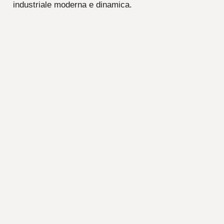
industriale moderna e dinamica.