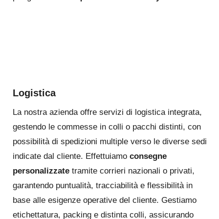
Logistica
La nostra azienda offre servizi di logistica integrata,
gestendo le commesse in colli o pacchi distinti, con
possibilità di spedizioni multiple verso le diverse sedi
indicate dal cliente. Effettuiamo
consegne
personalizzate
tramite corrieri nazionali o privati,
garantendo puntualità, tracciabilità e flessibilità in
base alle esigenze operative del cliente. Gestiamo
etichettatura, packing e distinta colli, assicurando