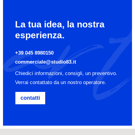
La tua idea, la nostra
esperienza.
+39 045 8980150
commerciale@studio83.it
Chiedici informazioni, consigli, un preventivo.
Verrai contattato da un nostro operatore.
contatti