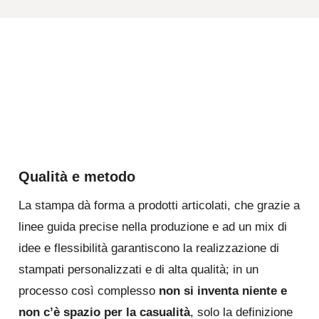
Qualità e metodo
La stampa dà forma a prodotti articolati, che grazie a
linee guida precise nella produzione e ad un mix di
idee e flessibilità garantiscono la realizzazione di
stampati personalizzati e di alta qualità; in un
processo così complesso
non si inventa niente e
non c’è spazio per la casualità
, solo la definizione