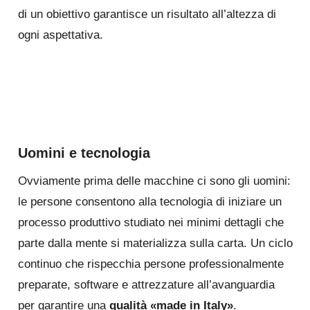
di un obiettivo garantisce un risultato all’altezza di
ogni aspettativa.
Uomini e tecnologia
Ovviamente prima delle macchine ci sono gli uomini:
le persone consentono alla tecnologia di iniziare un
processo produttivo studiato nei minimi dettagli che
parte dalla mente si materializza sulla carta. Un ciclo
continuo che rispecchia persone professionalmente
preparate, software e attrezzature all’avanguardia
per garantire una
qualità «made in Italy»
.