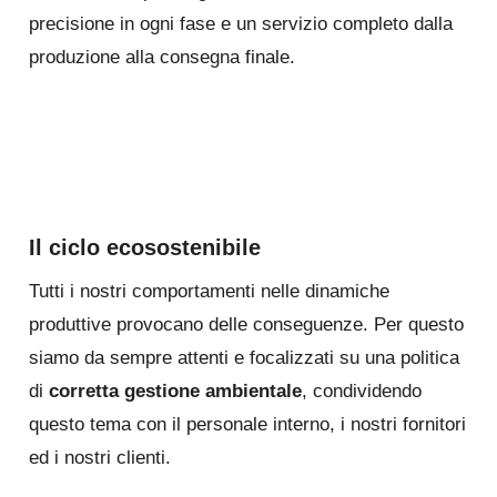
precisione in ogni fase e un servizio completo dalla
produzione alla consegna finale.
Il ciclo ecosostenibile
Tutti i nostri comportamenti nelle dinamiche
produttive provocano delle conseguenze. Per questo
siamo da sempre attenti e focalizzati su una politica
di
corretta gestione ambientale
, condividendo
questo tema con il personale interno, i nostri fornitori
ed i nostri clienti.