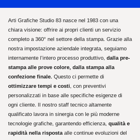
Arti Grafiche Studio 83 nasce nel 1983 con una
chiara visione: offrire ai propri clienti un servizio
completo a 360° nel settore della stampa. Grazie alla
nostra impostazione aziendale integrata, seguiamo
internamente l’intero processo produttivo,
dalla pre-
stampa alle prove colore, dalla stampa alla
confezione finale.
Questo ci permette di
ottimizzare tempi e costi
, con preventivi
personalizzati in base alle specifiche esigenze di
ogni cliente. Il nostro staff tecnico altamente
qualificato lavora in sinergia con le più moderne
tecnologie grafiche, garantendo efficienza,
qualità e
rapidità nella risposta
alle continue evoluzioni del