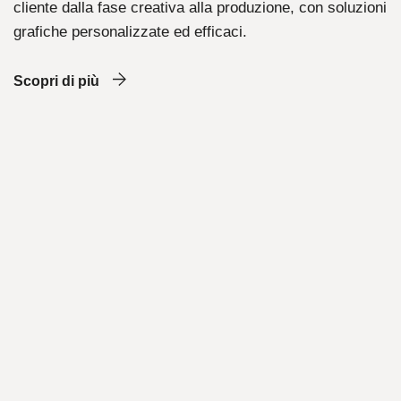
cliente dalla fase creativa alla produzione, con soluzioni
grafiche personalizzate ed efficaci.
Scopri di più