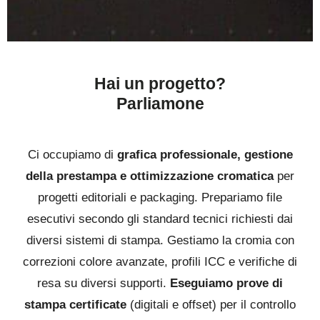
Hai un progetto?
Parliamone
Ci occupiamo di
grafica professionale, gestione
della prestampa e ottimizzazione cromatica
per
progetti editoriali e packaging. Prepariamo file
esecutivi secondo gli standard tecnici richiesti dai
diversi sistemi di stampa. Gestiamo la cromia con
correzioni colore avanzate, profili ICC e verifiche di
resa su diversi supporti.
Eseguiamo prove di
stampa certificate
(digitali e offset) per il controllo