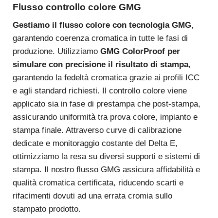
Flusso controllo colore GMG
Gestiamo il flusso colore con tecnologia GMG
,
garantendo coerenza cromatica in tutte le fasi di
produzione. Utilizziamo
GMG ColorProof per
simulare con precisione il risultato di stampa
,
garantendo la fedeltà cromatica grazie ai profili ICC
e agli standard richiesti. Il controllo colore viene
applicato sia in fase di prestampa che post-stampa,
assicurando uniformità tra prova colore, impianto e
stampa finale. Attraverso curve di calibrazione
dedicate e monitoraggio costante del Delta E,
ottimizziamo la resa su diversi supporti e sistemi di
stampa. Il nostro flusso GMG assicura affidabilità e
qualità cromatica certificata, riducendo scarti e
rifacimenti dovuti ad una errata cromia sullo
stampato prodotto.