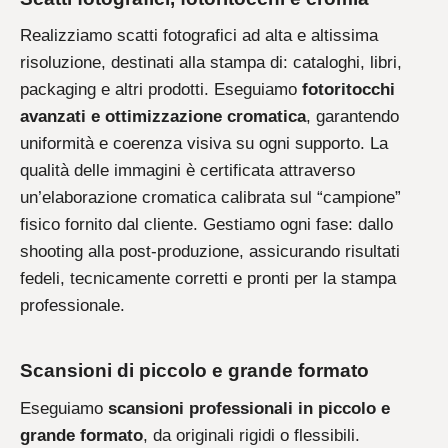
Realizziamo scatti fotografici ad alta e altissima
risoluzione, destinati alla stampa di: cataloghi, libri,
packaging e altri prodotti. Eseguiamo
fotoritocchi
avanzati e ottimizzazione cromatica
, garantendo
uniformità e coerenza visiva su ogni supporto. La
qualità delle immagini è certificata attraverso
un’elaborazione cromatica calibrata sul “campione”
fisico fornito dal cliente. Gestiamo ogni fase: dallo
shooting alla post-produzione, assicurando risultati
fedeli, tecnicamente corretti e pronti per la stampa
professionale.
Scansioni di piccolo e grande formato
Eseguiamo
scansioni professionali in piccolo e
grande formato
, da originali rigidi o flessibili.