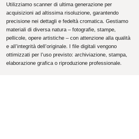
Utilizziamo scanner di ultima generazione per
acquisizioni ad altissima risoluzione, garantendo
precisione nei dettagli e fedeltà cromatica. Gestiamo
materiali di diversa natura – fotografie, stampe,
pellicole, opere artistiche – con attenzione alla qualità
e all’integrità dell’originale. I file digitali vengono
ottimizzati per l’uso previsto: archiviazione, stampa,
elaborazione grafica o riproduzione professionale.