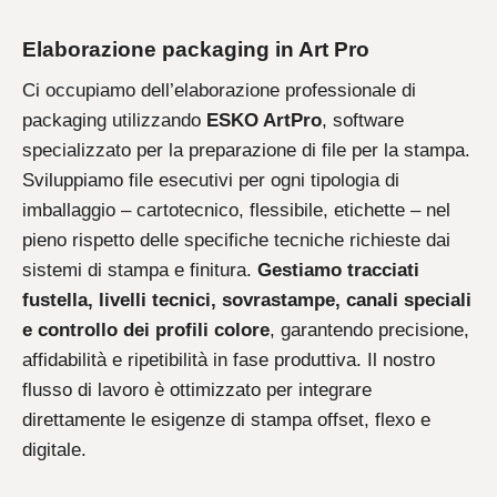
Elaborazione packaging in Art Pro
Ci occupiamo dell’elaborazione professionale di
packaging utilizzando
ESKO ArtPro
, software
specializzato per la preparazione di file per la stampa.
Sviluppiamo file esecutivi per ogni tipologia di
imballaggio – cartotecnico, flessibile, etichette – nel
pieno rispetto delle specifiche tecniche richieste dai
sistemi di stampa e finitura.
Gestiamo tracciati
fustella, livelli tecnici, sovrastampe, canali speciali
e controllo dei profili colore
, garantendo precisione,
affidabilità e ripetibilità in fase produttiva. Il nostro
flusso di lavoro è ottimizzato per integrare
direttamente le esigenze di stampa offset, flexo e
digitale.