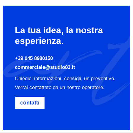
La tua idea, la nostra
esperienza.
+39 045 8980150
commerciale@studio83.it
Chiedici informazioni, consigli, un preventivo.
Verrai contattato da un nostro operatore.
contatti