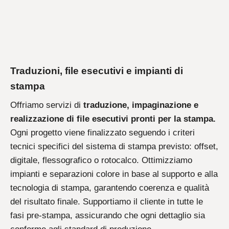
Traduzioni, file esecutivi e impianti di
stampa
Offriamo servizi di
traduzione, impaginazione e
realizzazione di file esecutivi pronti per la stampa.
Ogni progetto viene finalizzato seguendo i criteri
tecnici specifici del sistema di stampa previsto: offset,
digitale, flessografico o rotocalco. Ottimizziamo
impianti e separazioni colore in base al supporto e alla
tecnologia di stampa, garantendo coerenza e qualità
del risultato finale. Supportiamo il cliente in tutte le
fasi pre-stampa, assicurando che ogni dettaglio sia