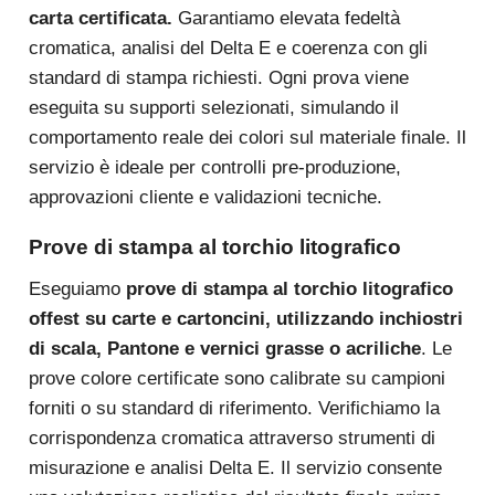
carta certificata.
Garantiamo elevata fedeltà
cromatica, analisi del Delta E e coerenza con gli
standard di stampa richiesti. Ogni prova viene
eseguita su supporti selezionati, simulando il
comportamento reale dei colori sul materiale finale. Il
servizio è ideale per controlli pre-produzione,
approvazioni cliente e validazioni tecniche.
Prove di stampa al torchio litografico
Eseguiamo
prove di stampa al torchio litografico
offest su carte e cartoncini, utilizzando inchiostri
di scala, Pantone e vernici grasse o acriliche
. Le
prove colore certificate sono calibrate su campioni
forniti o su standard di riferimento. Verifichiamo la
corrispondenza cromatica attraverso strumenti di
misurazione e analisi Delta E. Il servizio consente