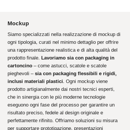
Mockup
Siamo specializzati nella realizzazione di mockup di
ogni tipologia, curati nel minimo dettaglio per offrire
una rappresentazione realistica e di alta qualità del
prodotto finale.
Lavoriamo sia con packaging in
cartoncino
– come astucci, scatole e scatole
pieghevoli –
sia con packaging flessibili e rigidi,
inclusi materiali plastici
. Ogni mockup viene
prodotto artigianalmente dai nostri tecnici esperti,
che in sinergia con le più moderne tecnologie
eseguono ogni fase del processo per garantire un
risultato preciso, fedele al design originale e
perfettamente rifinito. Offriamo soluzioni su misura
per supportare prototipazione, presentazioni