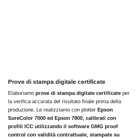
Prove di stampa digitale certificate
Elaboriamo
prove di stampa digitale certificate
per
la verifica accurata del risultato finale prima della
produzione. Le realizziamo con plotter
Epson
SureColor 7000 ed Epson 7800, calibrati con
profili ICC utilizzando il software GMG proof
control con validità contrattuale, stampate su