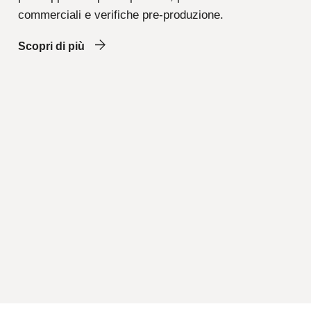
commerciali e verifiche pre-produzione.
Scopri di più