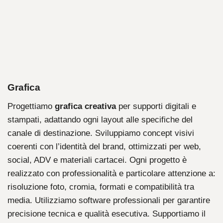
Grafica
Progettiamo
grafica creativa
per supporti digitali e
stampati, adattando ogni layout alle specifiche del
canale di destinazione. Sviluppiamo concept visivi
coerenti con l’identità del brand, ottimizzati per web,
social, ADV e materiali cartacei. Ogni progetto è
realizzato con professionalità e particolare attenzione a:
risoluzione foto, cromia, formati e compatibilità tra
media. Utilizziamo software professionali per garantire
precisione tecnica e qualità esecutiva. Supportiamo il