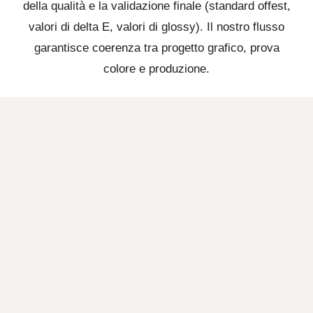
della qualità e la validazione finale (standard offest,
valori di delta E, valori di glossy). Il nostro flusso
garantisce coerenza tra progetto grafico, prova
colore e produzione.