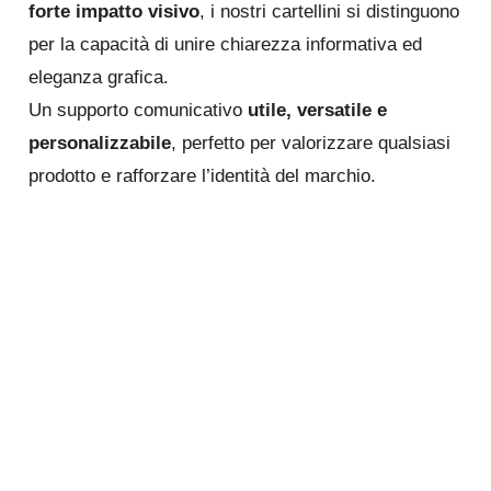
forte impatto visivo
, i nostri cartellini si distinguono
per la capacità di unire chiarezza informativa ed
eleganza grafica.
Un supporto comunicativo
utile, versatile e
personalizzabile
, perfetto per valorizzare qualsiasi
prodotto e rafforzare l’identità del marchio.