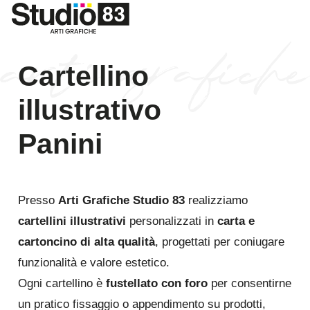
Cartellino
illustrativo
Panini
Presso
Arti Grafiche Studio 83
realizziamo
cartellini illustrativi
personalizzati in
carta e
cartoncino di alta qualità
, progettati per coniugare
funzionalità e valore estetico.
Ogni cartellino è
fustellato con foro
per consentirne
un pratico fissaggio o appendimento su prodotti,