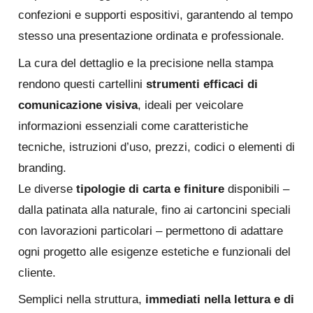
confezioni e supporti espositivi, garantendo al tempo
stesso una presentazione ordinata e professionale.
La cura del dettaglio e la precisione nella stampa
rendono questi cartellini
strumenti efficaci di
comunicazione visiva
, ideali per veicolare
informazioni essenziali come caratteristiche
tecniche, istruzioni d’uso, prezzi, codici o elementi di
branding.
Le diverse
tipologie di carta e finiture
disponibili –
dalla patinata alla naturale, fino ai cartoncini speciali
con lavorazioni particolari – permettono di adattare
ogni progetto alle esigenze estetiche e funzionali del
cliente.
Semplici nella struttura,
immediati nella lettura e di