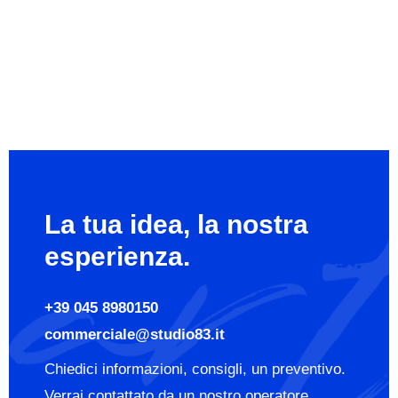
La tua idea, la nostra
esperienza.
+39 045 8980150
commerciale@studio83.it
Chiedici informazioni, consigli, un preventivo.
Verrai contattato da un nostro operatore.