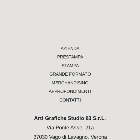
AZIENDA
PRESTAMPA
STAMPA
GRANDE FORMATO
MERCHANDISING
APPROFONDIMENTI
CONTATTI
Arti Grafiche Studio 83 S.r.L.
Via Ponte Asse, 21a
37030 Vago di Lavagno, Verona