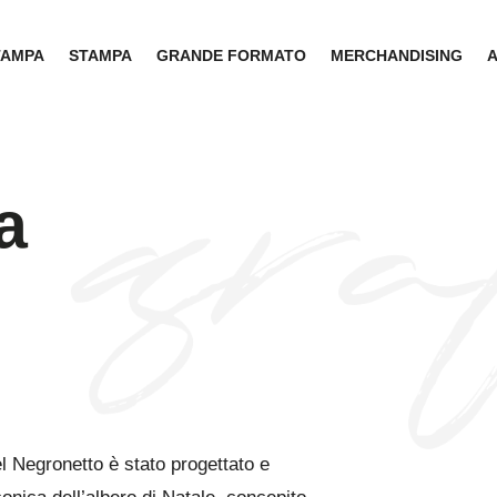
TAMPA
STAMPA
GRANDE FORMATO
MERCHANDISING
a
l Negronetto è stato progettato e