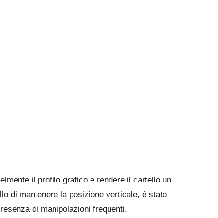
lmente il profilo grafico e rendere il cartello un
lo di mantenere la posizione verticale, è stato
presenza di manipolazioni frequenti.