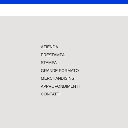
AZIENDA
PRESTAMPA
STAMPA
GRANDE FORMATO
MERCHANDISING
APPROFONDIMENTI
CONTATTI