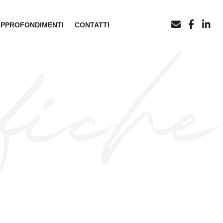
APPROFONDIMENTI
CONTATTI