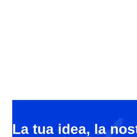
La tua idea, la nos