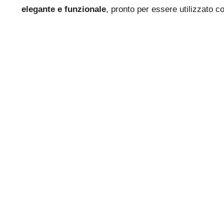
elegante e funzionale
, pronto per essere utilizzato c