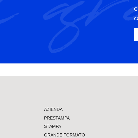
C
c
AZIENDA
PRESTAMPA
STAMPA
GRANDE FORMATO