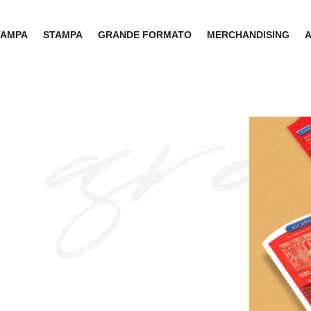
TAMPA
STAMPA
GRANDE FORMATO
MERCHANDISING