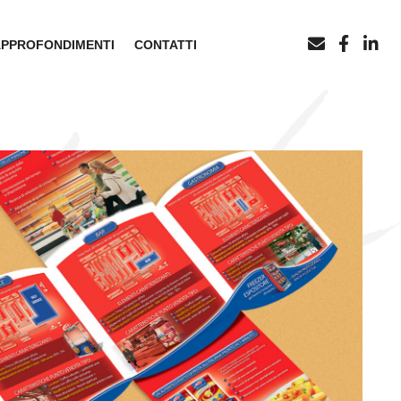
APPROFONDIMENTI
CONTATTI