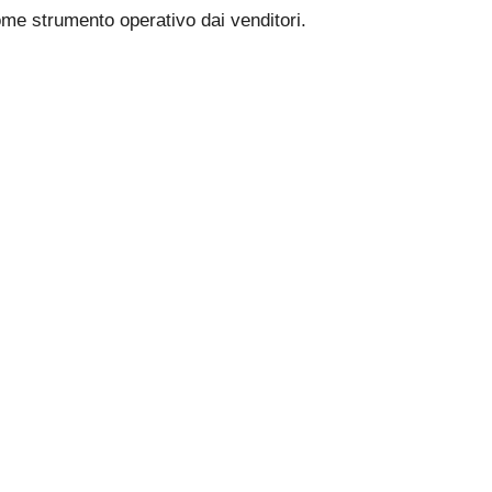
ome strumento operativo dai venditori.