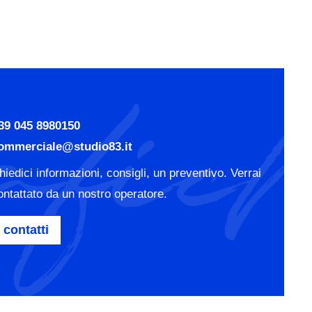
39 045 8980150
ommerciale@studio83.it
hiedici informazioni, consigli, un preventivo. Verrai
ontattato da un nostro operatore.
contatti