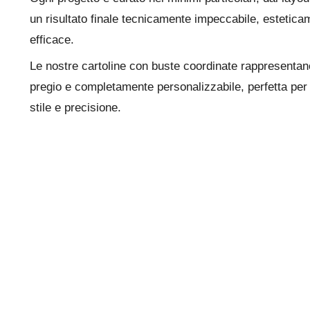
un risultato finale tecnicamente impeccabile, esteti
efficace.
Le nostre cartoline con buste coordinate rappresentano
pregio e completamente personalizzabile, perfetta per
stile e precisione.