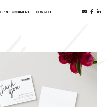
APPROFONDIMENTI
CONTATTI