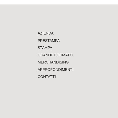
AZIENDA
PRESTAMPA
STAMPA
GRANDE FORMATO
MERCHANDISING
APPROFONDIMENTI
CONTATTI