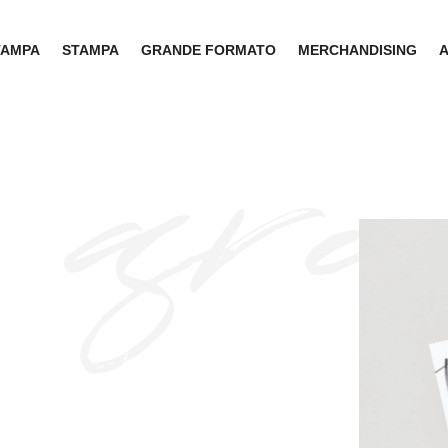
TAMPA
STAMPA
GRANDE FORMATO
MERCHANDISING