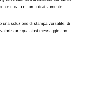
camente curato e comunicativamente
 una soluzione di stampa versatile, di
 valorizzare qualsiasi messaggio con