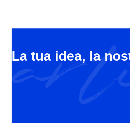
La tua idea, la nos