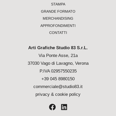
STAMPA
GRANDE FORMATO
MERCHANDISING
APPROFONDIMENTI
CONTATTI
Arti Grafiche Studio 83 S.r.L.
Via Ponte Asse, 21a
37030 Vago di Lavagno, Verona
P.IVA 02957550235
+39 045 8980150
commerciale@studio83.it
privacy & cookie policy