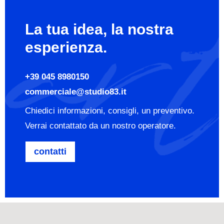
La tua idea, la nostra
esperienza.
+39 045 8980150
commerciale@studio83.it
Chiedici informazioni, consigli, un preventivo.
Verrai contattato da un nostro operatore.
contatti