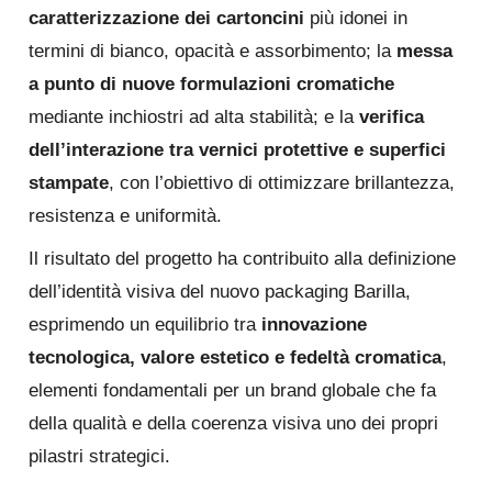
caratterizzazione dei cartoncini
più idonei in
termini di bianco, opacità e assorbimento; la
messa
a punto di nuove formulazioni cromatiche
mediante inchiostri ad alta stabilità; e la
verifica
dell’interazione tra vernici protettive e superfici
stampate
, con l’obiettivo di ottimizzare brillantezza,
resistenza e uniformità.
Il risultato del progetto ha contribuito alla definizione
dell’identità visiva del nuovo packaging Barilla,
esprimendo un equilibrio tra
innovazione
tecnologica, valore estetico e fedeltà cromatica
,
elementi fondamentali per un brand globale che fa
della qualità e della coerenza visiva uno dei propri
pilastri strategici.