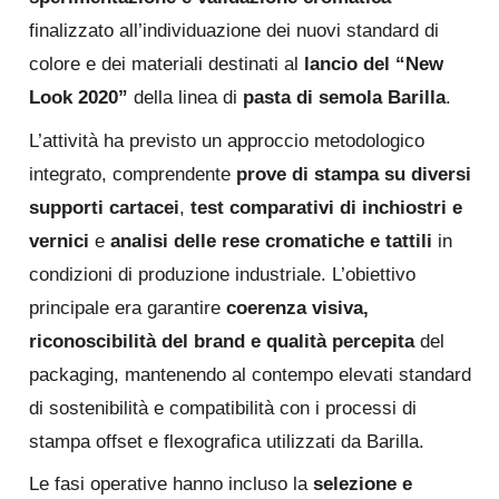
finalizzato all’individuazione dei nuovi standard di
colore e dei materiali destinati al
lancio del “New
Look 2020”
della linea di
pasta di semola Barilla
.
L’attività ha previsto un approccio metodologico
integrato, comprendente
prove di stampa su diversi
supporti cartacei
,
test comparativi di inchiostri e
vernici
e
analisi delle rese cromatiche e tattili
in
condizioni di produzione industriale. L’obiettivo
principale era garantire
coerenza visiva,
riconoscibilità del brand e qualità percepita
del
packaging, mantenendo al contempo elevati standard
di sostenibilità e compatibilità con i processi di
stampa offset e flexografica utilizzati da Barilla.
Le fasi operative hanno incluso la
selezione e