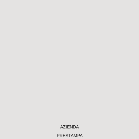
AZIENDA
PRESTAMPA