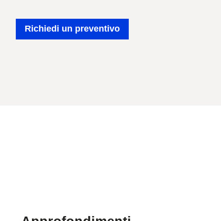
Richiedi un preventivo