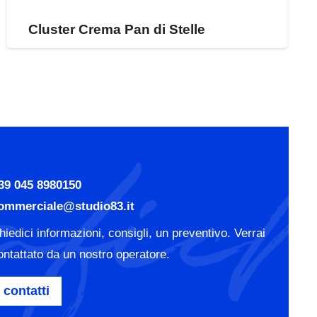
Cluster Crema Pan di Stelle
39 045 8980150
ommerciale@studio83.it
hiedici informazioni, consigli, un preventivo. Verrai
ontattato da un nostro operatore.
contatti