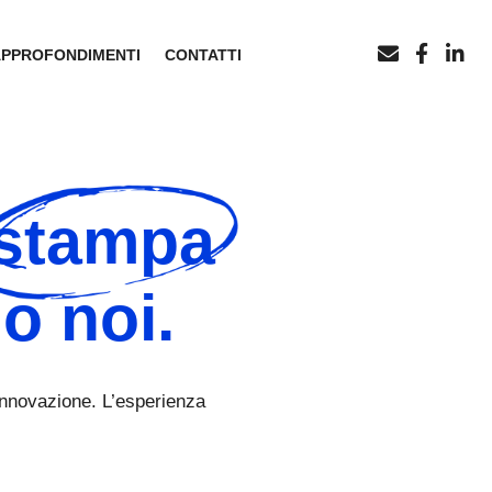
APPROFONDIMENTI
CONTATTI
stampa
o noi.
 innovazione. L’esperienza