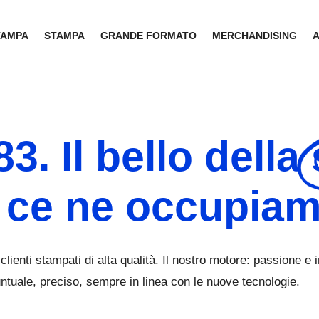
TAMPA
STAMPA
GRANDE FORMATO
MERCHANDISING
3. Il bello della
 ce ne occupiam
 clienti stampati di alta qualità. Il nostro motore: passione e
ntuale, preciso, sempre in linea con le nuove tecnologie.