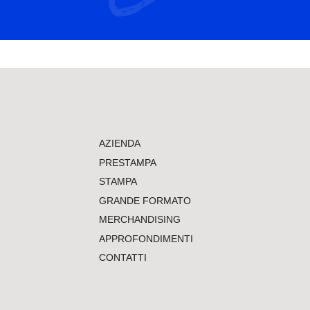
AZIENDA
PRESTAMPA
STAMPA
GRANDE FORMATO
MERCHANDISING
APPROFONDIMENTI
CONTATTI