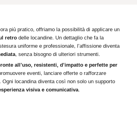
ora più pratico, offriamo la possibilità di applicare un
ul retro
delle locandine. Un dettaglio che fa la
stesura uniforme e professionale, l’affissione diventa
ediata
, senza bisogno di ulteriori strumenti.
onte all’uso, resistenti, d’impatto e perfette per
 promuovere eventi, lanciare offerte o rafforzare
. Ogni locandina diventa così non solo un supporto
esperienza visiva e comunicativa
.