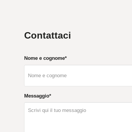
Contattaci
Nome e cognome*
Messaggio*