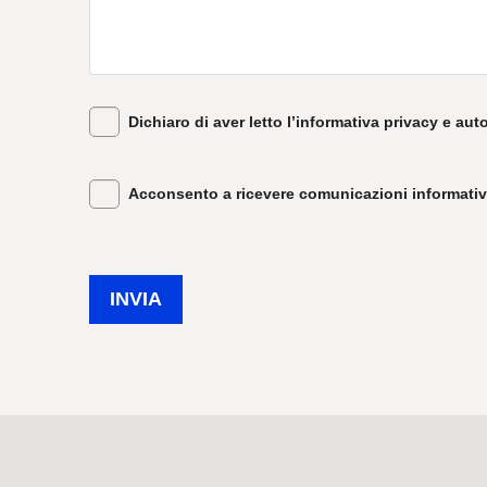
Dichiaro di aver letto l’informativa privacy e auto
Acconsento a ricevere comunicazioni informative