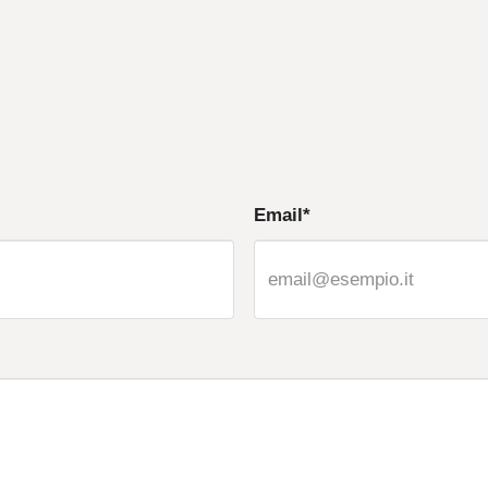
Email*