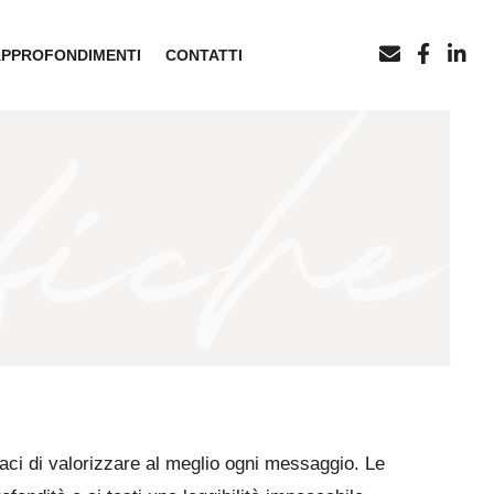
APPROFONDIMENTI
CONTATTI
ci di valorizzare al meglio ogni messaggio. Le