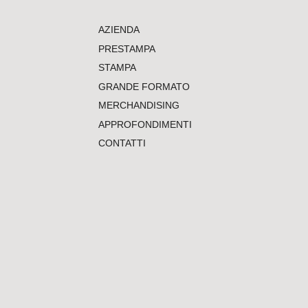
AZIENDA
PRESTAMPA
STAMPA
GRANDE FORMATO
MERCHANDISING
APPROFONDIMENTI
CONTATTI