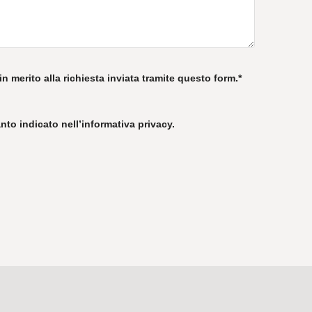
n merito alla richiesta inviata tramite questo form.*
to indicato nell’informativa privacy.