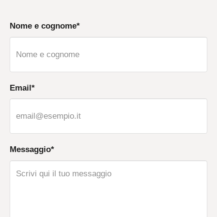
Nome e cognome*
Email*
Messaggio*