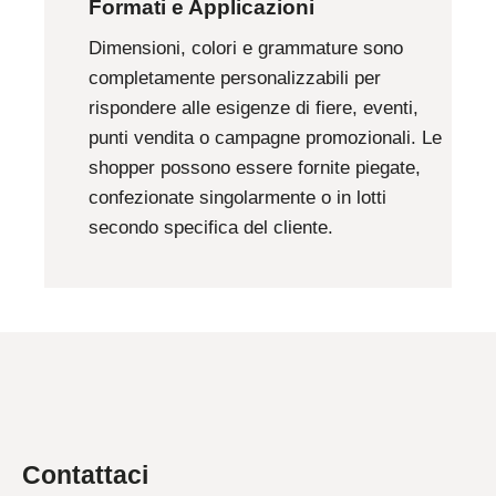
Formati e Applicazioni
Dimensioni, colori e grammature sono
completamente personalizzabili per
rispondere alle esigenze di fiere, eventi,
punti vendita o campagne promozionali. Le
shopper possono essere fornite piegate,
confezionate singolarmente o in lotti
secondo specifica del cliente.
Contattaci