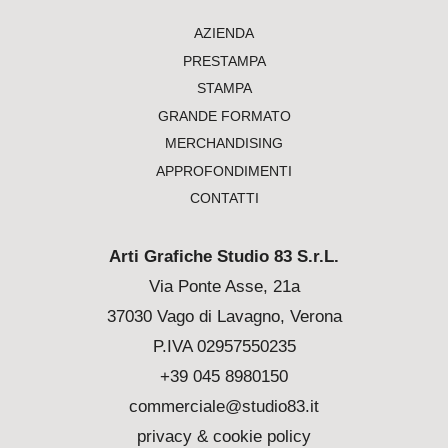
AZIENDA
PRESTAMPA
STAMPA
GRANDE FORMATO
MERCHANDISING
APPROFONDIMENTI
CONTATTI
Arti Grafiche Studio 83 S.r.L.
Via Ponte Asse, 21a
37030 Vago di Lavagno, Verona
P.IVA 02957550235
+39 045 8980150
commerciale@studio83.it
privacy & cookie policy