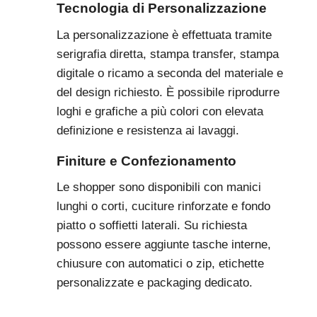
Tecnologia di Personalizzazione
La personalizzazione è effettuata tramite
serigrafia diretta, stampa transfer, stampa
digitale o ricamo a seconda del materiale e
del design richiesto. È possibile riprodurre
loghi e grafiche a più colori con elevata
definizione e resistenza ai lavaggi.
Finiture e Confezionamento
Le shopper sono disponibili con manici
lunghi o corti, cuciture rinforzate e fondo
piatto o soffietti laterali. Su richiesta
possono essere aggiunte tasche interne,
chiusure con automatici o zip, etichette
personalizzate e packaging dedicato.