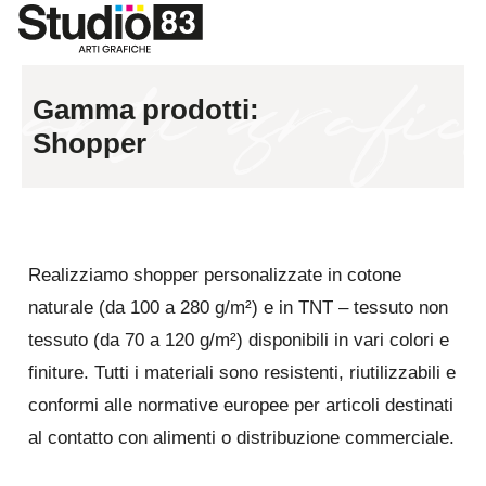
Gamma prodotti:
Shopper
Realizziamo shopper personalizzate in cotone
naturale (da 100 a 280 g/m²) e in TNT – tessuto non
tessuto (da 70 a 120 g/m²) disponibili in vari colori e
finiture. Tutti i materiali sono resistenti, riutilizzabili e
conformi alle normative europee per articoli destinati
al contatto con alimenti o distribuzione commerciale.