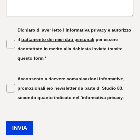
Dichiaro di aver letto l’informativa privacy e autorizzo
il
trattamento dei miei dati personali
per essere
ricontattato in merito alla richiesta inviata tramite
questo form.*
Acconsento a ricevere comunicazioni informative,
promozionali e/o newsletter da parte di Studio 83,
secondo quanto indicato nell’informativa privacy.